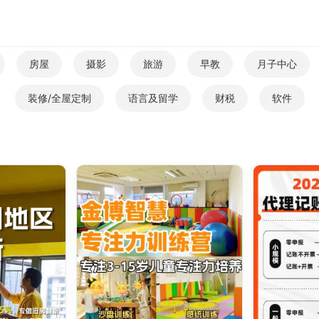
房屋
摄影
旅游
早教
月子中心
装修/全屋定制
语言及留学
财税
软件