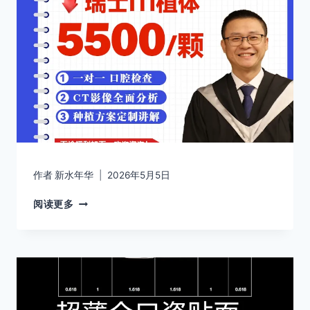
作者
新水年华
2026年5月5日
阅读更多