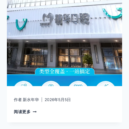
作者
新水年华
2026年5月5日
阅读更多