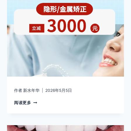
作者
新水年华
2026年5月5日
阅读更多