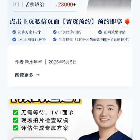
作者
新水年华
2026年5月5日
阅读更多