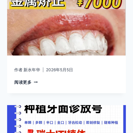
作者
新水年华
2026年5月5日
阅读更多