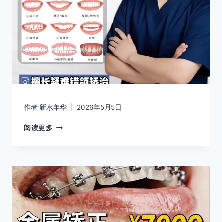
作者
新水年华
2026年5月5日
阅读更多