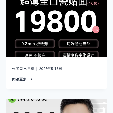
作者
新水年华
2026年5月5日
阅读更多