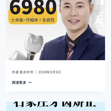
作者
新水年华
2026年5月5日
阅读更多