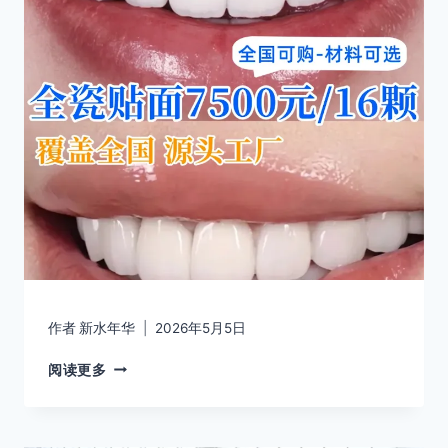
作者
新水年华
2026年5月5日
阅读更多