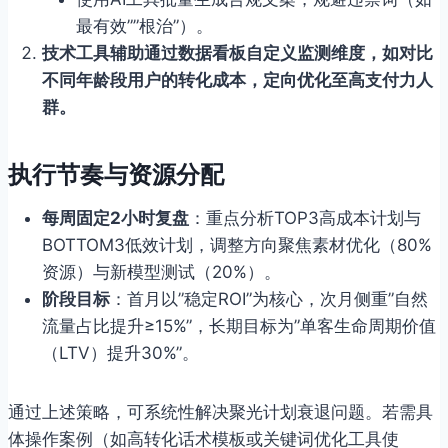
最有效””根治”）。
技术工具辅助
通过数据看板自定义监测维度，如对比
不同年龄段用户的转化成本，定向优化至高支付力人
群。
执行节奏与资源分配
每周固定2小时复盘
：重点分析TOP3高成本计划与
BOTTOM3低效计划，调整方向聚焦素材优化（80%
资源）与新模型测试（20%）。
阶段目标
：首月以”稳定ROI”为核心，次月侧重”自然
流量占比提升≥15%”，长期目标为”单客生命周期价值
（LTV）提升30%”。
通过上述策略，可系统性解决聚光计划衰退问题。若需具
体操作案例（如高转化话术模板或关键词优化工具使