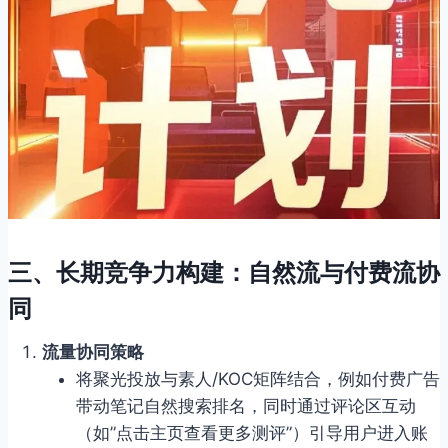
三、
长期竞争力构建：自然流与付费流协
同
流量协同策略
将聚光投放与素人/KOC矩阵结合，例如付费广告
带动笔记自然搜索排名，同时通过评论区互动
（如”点击主页查看更多测评”）引导用户进入账