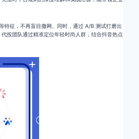
特征，不再盲目撒网。同时，通过 A/B 测试打磨出
，代投团队通过精准定位年轻时尚人群，结合抖音热点