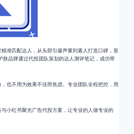
求精准匹配达人，从头部引爆声量到素人打造口碑，形
某护肤品牌通过代投团队策划的达人测评笔记，成功带
险，也不用为效果不佳而焦虑。专业团队全程把控，用
告与小红书聚光广告代投方案，让专业的人做专业的