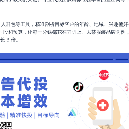
 人群包等工具，精准剖析目标客户的年龄、地域、兴趣偏好等
时段和预算，让每一分钱都花在刀刃上。以某服装品牌为例
 3 倍。​