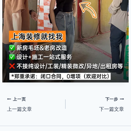
文
上一页
下一步
上一篇文章
下一篇文章
章
导