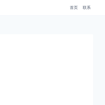
首页
联系