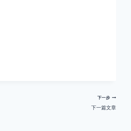
下一步
下一篇文章