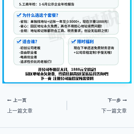
文
上一页
下一步
上一篇文章
下一篇文章
章
导