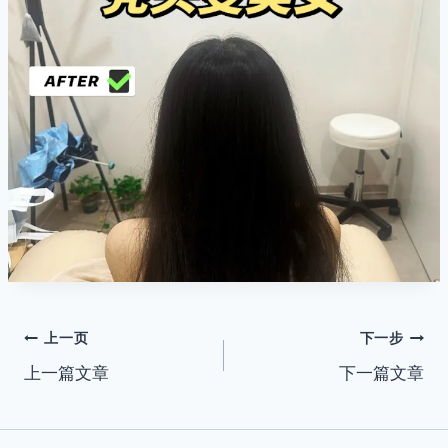
文
上一页
下一步
上一篇文章
下一篇文章
章
导