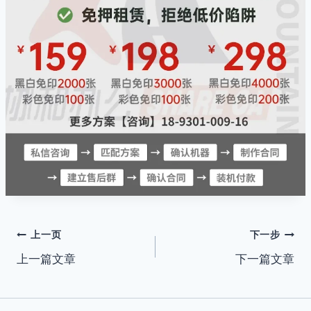
文
上一页
下一步
上一篇文章
下一篇文章
章
导