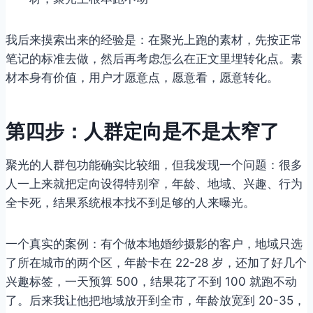
我后来摸索出来的经验是：在聚光上跑的素材，先按正常
笔记的标准去做，然后再考虑怎么在正文里埋转化点。素
材本身有价值，用户才愿意点，愿意看，愿意转化。
第四步：人群定向是不是太窄了
聚光的人群包功能确实比较细，但我发现一个问题：很多
人一上来就把定向设得特别窄，年龄、地域、兴趣、行为
全卡死，结果系统根本找不到足够的人来曝光。
一个真实的案例：有个做本地婚纱摄影的客户，地域只选
了所在城市的两个区，年龄卡在 22-28 岁，还加了好几个
兴趣标签，一天预算 500，结果花了不到 100 就跑不动
了。后来我让他把地域放开到全市，年龄放宽到 20-35，