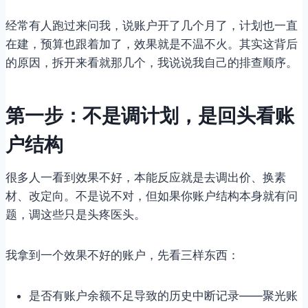
经常有人跑过来问我，说账户开了几个月了，计划也一直
在建，预算也跟着加了，效果就是不温不火。其实这背后
的原因，拆开来看就那几个，我说说我自己的排查顺序。
第一步：不是调计划，是回头看账
户结构
很多人一看到效果不好，本能反应就是去调出价、换素
材、改定向。不是说不对，但如果你账户结构本身就有问
题，调这些只是头疼医头。
我拿到一个效果不好的账户，先看三样东西：
是否有账户余额不足导致的历史中断记录——聚光账