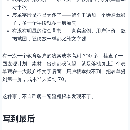
对半砍
表单字段是不是太多了——留个电话加一个姓名就够
了，多一个字段就多一层流失
有没有明显的信任背书——真实案例、用户评价、数
据截图，随便放一样都比纯文字强
有一次一个教育客户的线索成本高到 200 多，检查了一
圈发现计划、素材、出价都没问题，就是落地页上那个表
单藏在一大段介绍文字后面，用户根本找不到。把表单提
到第一屏，成本当天降到 70。
这种事，不自己爬一遍流程根本发现不了。
写到最后