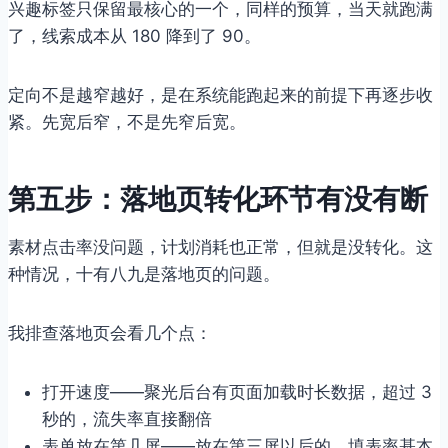
兴趣标签只保留最核心的一个，同样的预算，当天就跑满
了，线索成本从 180 降到了 90。
定向不是越窄越好，是在系统能跑起来的前提下再逐步收
紧。先宽后窄，不是先窄后宽。
第五步：落地页转化环节有没有断
素材点击率没问题，计划消耗也正常，但就是没转化。这
种情况，十有八九是落地页的问题。
我排查落地页会看几个点：
打开速度——聚光后台有页面加载时长数据，超过 3
秒的，流失率直接翻倍
表单放在第几屏——放在第三屏以后的，填表率基本