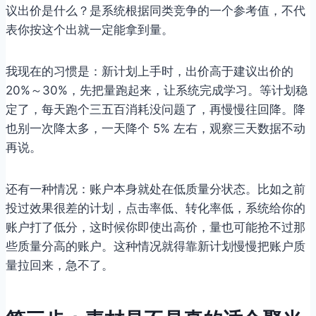
议出价是什么？是系统根据同类竞争的一个参考值，不代
表你按这个出就一定能拿到量。
我现在的习惯是：新计划上手时，出价高于建议出价的
20%～30%，先把量跑起来，让系统完成学习。等计划稳
定了，每天跑个三五百消耗没问题了，再慢慢往回降。降
也别一次降太多，一天降个 5% 左右，观察三天数据不动
再说。
还有一种情况：账户本身就处在低质量分状态。比如之前
投过效果很差的计划，点击率低、转化率低，系统给你的
账户打了低分，这时候你即使出高价，量也可能抢不过那
些质量分高的账户。这种情况就得靠新计划慢慢把账户质
量拉回来，急不了。