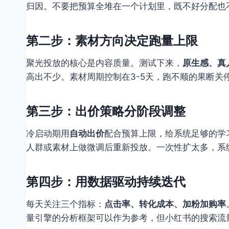
归因。不要把预算全堆在一个计划里，既不好分配也不
第二步：素材方向决定跑量上限
聚光投放的核心是内容质量。测试下来，
原生感、真
高出不少。素材周期控制在3-5天，跑不顺的果断
第三步：出价策略分阶段调整
冷启动期用
自动出价
配合预算上限，给系统足够的学
人群或素材上做微调后重新投放。一次性扩太多，系
第四步：用数据驱动持续迭代
每天关注三个指标：
点击率、转化成本、加粉加购率
量引擎的分析框架可以作为参考，但小红书的搜索流