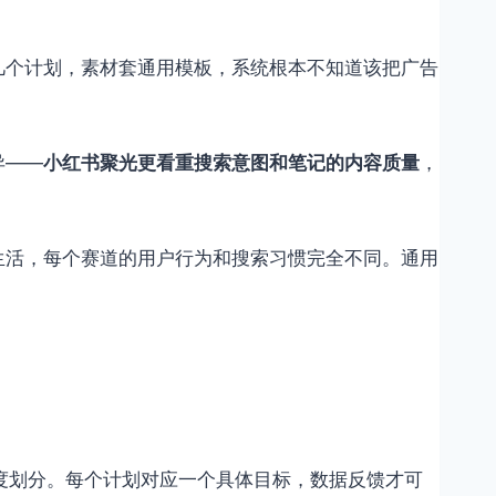
几个计划，素材套通用模板，系统根本不知道该把广告
异——
小红书聚光更看重搜索意图和笔记的内容质量
，
生活，每个赛道的用户行为和搜索习惯完全不同。通用
的粒度划分。每个计划对应一个具体目标，数据反馈才可