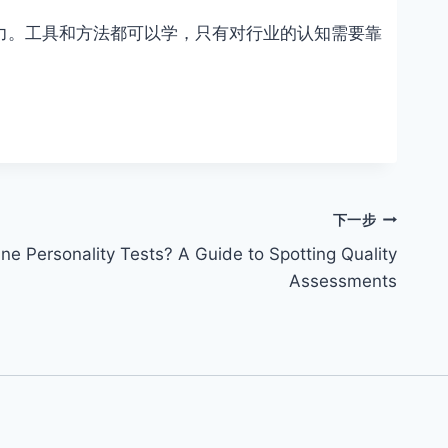
力。工具和方法都可以学，只有对行业的认知需要靠
下一步
ne Personality Tests? A Guide to Spotting Quality
Assessments