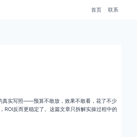
首页
联系
主的真实写照——预算不敢放，效果不敢看，花了不少
，ROI反而更稳定了。这篇文章只拆解实操过程中的