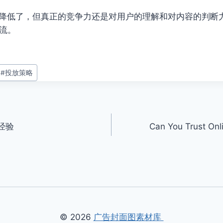
槛降低了，但真正的竞争力还是对用户的理解和对内容的判断
流。
#
投放策略
经验
Can You Trust Onli
© 2026
广告封面图素材库