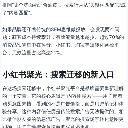
提问”哪个洗面奶适合油皮”。搜索行为从”关键词匹配”变成
了”内容匹配”。
如果品牌还守着传统的SEM思维做投放，会发现两个问
题：获客成本持续攀升，有效流量越来越少。超过70%的
消费品预算集中在抖音、小红书、淘宝等短转化路径平
台，无效流量占比高达21%。
小红书聚光：搜索迁移的新入口
在这场搜索迁移中，小红书聚光平台是品牌需要重新理解
的一个变量。它的核心逻辑是”内容即搜索”——用户带着
购买意图来搜，看到的不是广告链接，而是用户笔记和体
验分享。这种内容信任度是传统搜索广告无法提供的。相
比微信朋友圈的信息流广告，聚光的搜索场景转化意图更
明确，用户主动搜索意味着购买意愿更高。