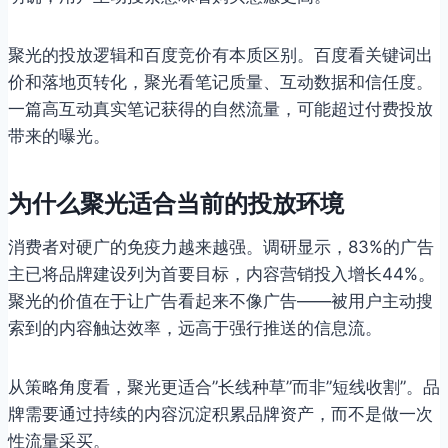
聚光的投放逻辑和百度竞价有本质区别。百度看关键词出
价和落地页转化，聚光看笔记质量、互动数据和信任度。
一篇高互动真实笔记获得的自然流量，可能超过付费投放
带来的曝光。
为什么聚光适合当前的投放环境
消费者对硬广的免疫力越来越强。调研显示，83%的广告
主已将品牌建设列为首要目标，内容营销投入增长44%。
聚光的价值在于让广告看起来不像广告——被用户主动搜
索到的内容触达效率，远高于强行推送的信息流。
从策略角度看，聚光更适合”长线种草”而非”短线收割”。品
牌需要通过持续的内容沉淀积累品牌资产，而不是做一次
性流量采买。