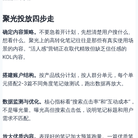
聚光投放四步走
确定内容策略。
不要急着开计划，先想清楚用户搜什么、
想看什么。聚光上的高转化笔记往往是那些有真实使用场
景的内容。”活人感”营销正在取代精致但缺乏信任感的
KOL内容。
搭建账户结构。
按产品线分计划，按人群分单元，每个单
元搭配2-3篇不同角度笔记做测试，跑出数据再放大。
数据监测与优化。
核心指标看”搜索点击率”和”互动成本”，
不是曝光量。曝光高但搜索点击低，说明笔记标题和用户
需求不匹配。
放大优质内容。
表现好的笔记加大预算跑量。一篇优质笔