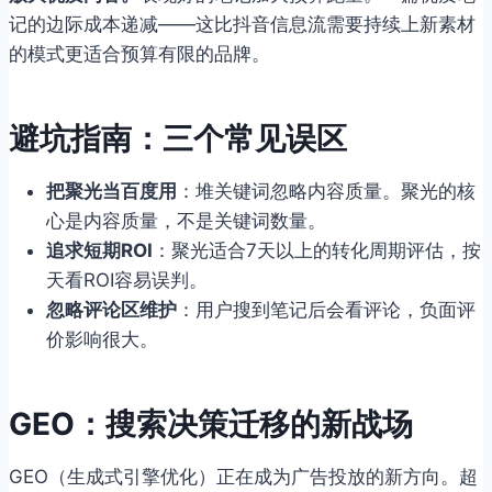
记的边际成本递减——这比抖音信息流需要持续上新素材
的模式更适合预算有限的品牌。
避坑指南：三个常见误区
把聚光当百度用
：堆关键词忽略内容质量。聚光的核
心是内容质量，不是关键词数量。
追求短期ROI
：聚光适合7天以上的转化周期评估，按
天看ROI容易误判。
忽略评论区维护
：用户搜到笔记后会看评论，负面评
价影响很大。
GEO：搜索决策迁移的新战场
GEO（生成式引擎优化）正在成为广告投放的新方向。超