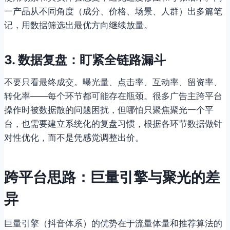
一产品从不同角度（成分、价格、场景、人群）出多篇笔
记，用数据筛选出最优方向继续放量。
3. 数据复盘：盯紧全链路漏斗
不要只看最终成交。曝光量、点击率、互动率、留资率、
转化率——每个环节都可能存在瓶颈。很多广告主跨平台
操作时被数据散的问题困扰，但哪怕只聚焦聚光一个平
台，也需要建立系统化的复盘习惯，根据各环节数据做针
对性优化，而不是凭感觉调整出价。
跨平台思路：巨量引擎与聚光的差
异
巨量引擎（抖音体系）的优势在于流量体量和推荐算法的