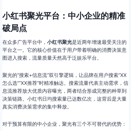
小红书聚光平台：中小企业的精准
破局点
在众多广告平台中，
小红书聚光
是近两年增速最受关注的
平台之一。它的核心价值在于用户带着明确的消费决策意
图进入搜索，流量质量天然高于泛娱乐平台。
聚光的”搜索+信息流”双引擎逻辑，让品牌在用户搜索”XX
怎么选””XX推荐”时精准触达。搜索流量代表主动需求，信
息流推荐放大优质内容曝光，两者结合形成完整的种草到
决策链路。小红书日均搜索量已达数亿次，这背后是大量
真实消费决策需求的集中释放。
对于预算有限的中小企业，聚光有三个不可替代的优势：