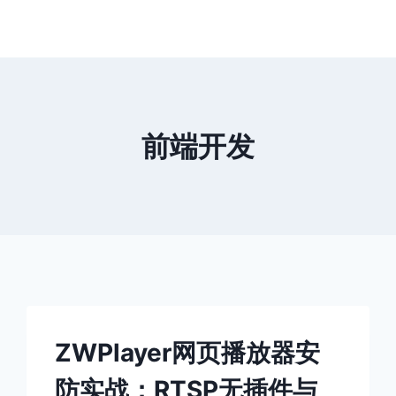
前端开发
ZWPlayer网页播放器安
防实战：RTSP无插件与