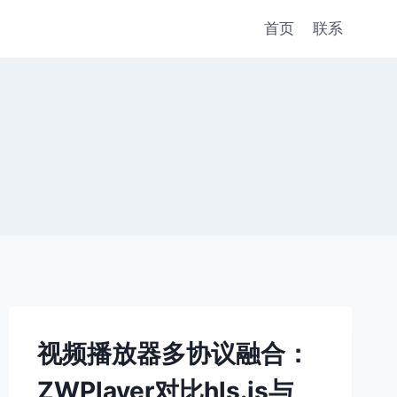
首页
联系
视频播放器多协议融合：
ZWPlayer对比hls.js与