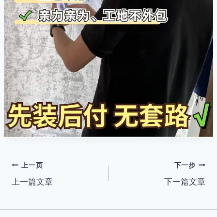
文
上一页
下一步
上一篇文章
下一篇文章
章
导