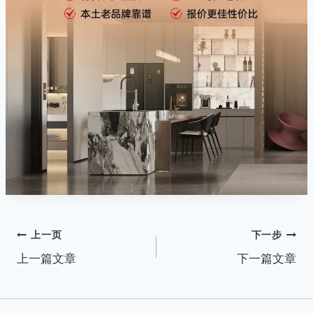
文
上一页
下一步
上一篇文章
下一篇文章
章
导